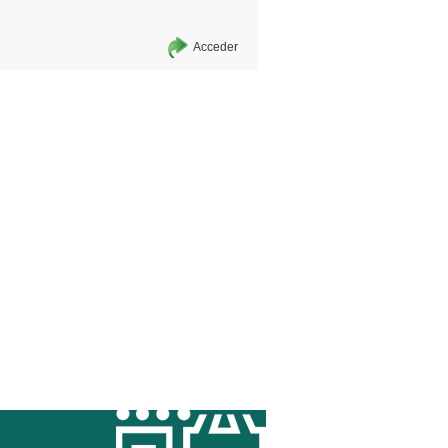
Acceder